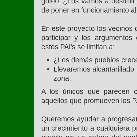
goteo. ¿Los vamos a destruir
de poner en funcionamiento a
En este proyecto los vecinos 
participar y los argumentos q
estos PAI's se limitan a:
¿Los demás pueblos crece
Llevaremos alcantarillado 
zona.
A los únicos que parecen co
aquellos que promueven los PA
Queremos ayudar a progresar
un crecimiento a cualquiera 