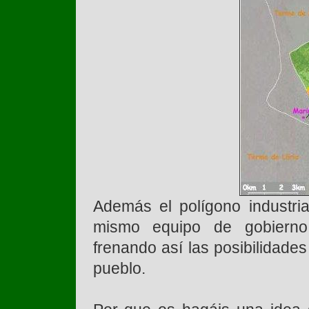
Además el polígono industria
mismo equipo de gobierno,
frenando así las posibilidade
pueblo.